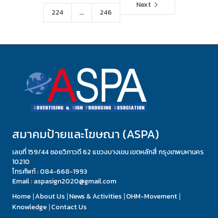
Next
224
...
246
สมาคมป้ายและโฆษณา (ASPA)
เลขที่ 159/44 ซอยวิภาวดี 62 แขวงบางเขน เขตหลักสี่ กรุงเทพมหานคร
10210
โทรศัพท์ : 084-668-1993
Email : aspasign2020@gmail.com
Home
About Us
News & Activities
OHM-Movement
Knowledge
Contact Us