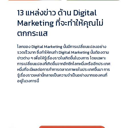
13 แหล่งข่าว ด้าน Digital
Marketing ที่จะทำให้คุณไม่
ตกกระแส
โลกของ Digital Marketing นั้นมีการเปลี่ยนแปลงอย่าง
รวดเร็วมาก ซึ่งทำให้คนทำ Digital Marketing นั้นต้องตาม
ข่าวต่าง ๆ เพื่อให้รู้เรื่องราวในเกิดขึ้นในวงการ โดยเฉพาะ
การเปลี่ยนแปลงที่เกิดขึ้นจากอีกซีกโลกหนึ่งหรืออีกประเทศ
หนึ่งที่จะมีผลต่อการทำการตลาดภาพยในประเทศขึ้นมา การ
รู้เรื่องราวเหล่านี้กลายเป็นความจำเป็นอย่างมากของคนที่
อยู่ในวงการนี้