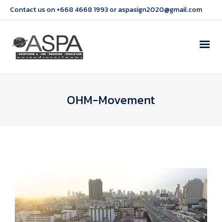
Contact us on +668 4668 1993 or aspasign2020@gmail.com
OHM-Movement