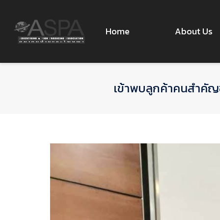
Home
About Us
เข้าพบลูกค้าคนสำคัญ