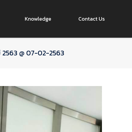
Knowledge
Contact Us
ม่ 2563 @ 07-02-2563