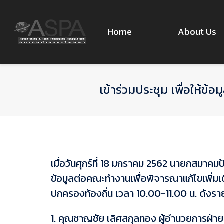
Home
About Us
เข้าร่วมประชุม เพื่อให้ข
เมื่อวันศุกร์ที่ 18 มกราคม 2562 นายกสมาค
ข้อมูลต่อคณะทำงานเพื่อพิจารณาแก้ไขเพิ่มเ
ปกครองท้องถิ่น เวลา 10.00-11.00 น. ดังรา
1. คุณชาญชัย เลิศสกุลทอง ผู้อำนวยการฝ่ายธ