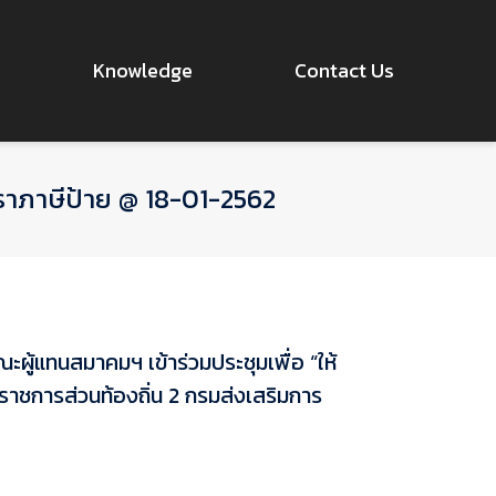
Knowledge
Contact Us
ัตราภาษีป้าย @ 18-01-2562
ู้แทนสมาคมฯ เข้าร่วมประชุมเพื่อ “ให้
าชการส่วนท้องถิ่น 2 กรมส่งเสริมการ