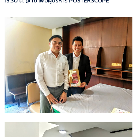
15.30 น. @ เข้าพบผู้บริหาร POSTERSCOPE