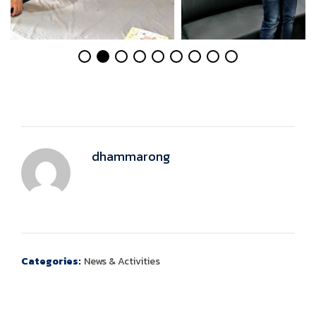
dhammarong
Categories:
News & Activities