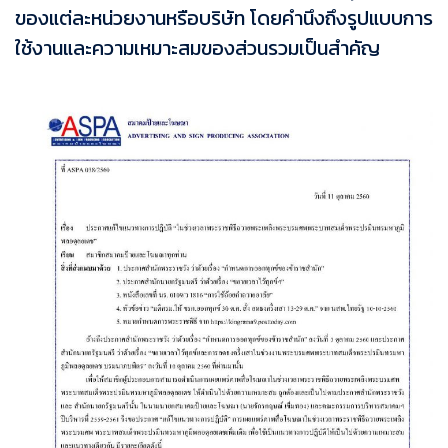
ของแต่ละหน่วยงานหรือบริษัท โดยคำนึงถึงรูปแบบการ
ใช้งานและความเหมาะสมของส่วนรวมเป็นสำคัญ