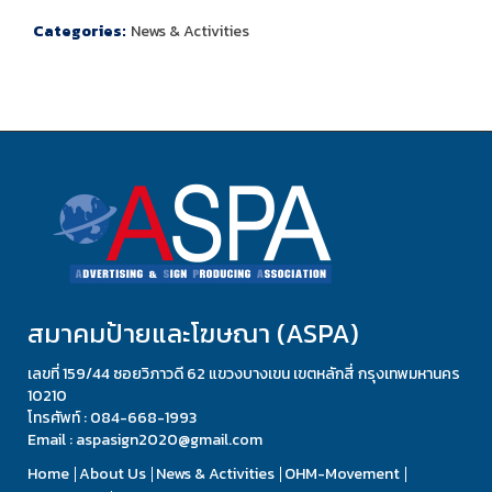
Categories:
News & Activities
สมาคมป้ายและโฆษณา (ASPA)
เลขที่ 159/44 ซอยวิภาวดี 62 แขวงบางเขน เขตหลักสี่ กรุงเทพมหานคร
10210
โทรศัพท์ : 084-668-1993
Email : aspasign2020@gmail.com
Home
About Us
News & Activities
OHM-Movement