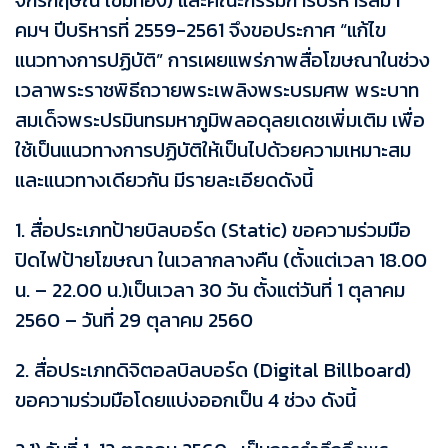
คมฯ ปีบริหารที่ 2559-2561 จึงขอประกาศ “แก้ไข
แนวทางการปฏิบัติ” การเผยแพร่ภาพสื่อโฆษณาในช่วง
เวลาพระราชพิธีถวายพระเพลิงพระบรมศพ พระบาท
สมเด็จพระปรมินทรมหาภูมิพลอดุลยเดชเพิ่มเติม เพื่อ
ใช้เป็นแนวทางการปฏิบัติให้เป็นไปด้วยความเหมาะสม
และแนวทางเดียวกัน มีรายละเอียดดังนี้
1. สื่อประเภทป้ายบิลบอร์ด (Static) ขอความร่วมมือ
ปิดไฟป้ายโฆษณา ในเวลากลางคืน (ตั้งแต่เวลา 18.00
น. – 22.00 น.)เป็นเวลา 30 วัน ตั้งแต่วันที่ 1 ตุลาคม
2560 – วันที่ 29 ตุลาคม 2560
2. สื่อประเภทดิจิตอลบิลบอร์ด (Digital Billboard)
ขอความร่วมมือโดยแบ่งออกเป็น 4 ช่วง ดังนี้