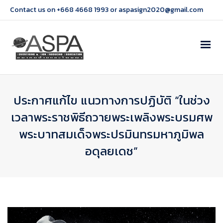
Contact us on +668 4668 1993 or aspasign2020@gmail.com
ประกาศแก้ไข แนวทางการปฏิบัติ “ในช่วง
เวลาพระราชพิธีถวายพระเพลิงพระบรมศพ
พระบาทสมเด็จพระปรมินทรมหาภูมิพล
อดุลยเดช”