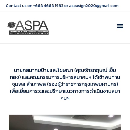
Contact us on +668 4668 1993 or aspasign2020@gmail.com
นายกสมาคมป้ายและโฆษณา (คุณจักรกฤษณ์ เข็ม
ทอง) และคณะกรรมการบริหารสมาคมฯ ได้เข้าพบท่าน
จุมพล สำเภาพล (รองผู้ว่าราชการกรุงเทพมหานคร)
เพื่อเยี่ยมคารวะและปรึกษาแนวทางการดำเนินงานสมา
คมฯ