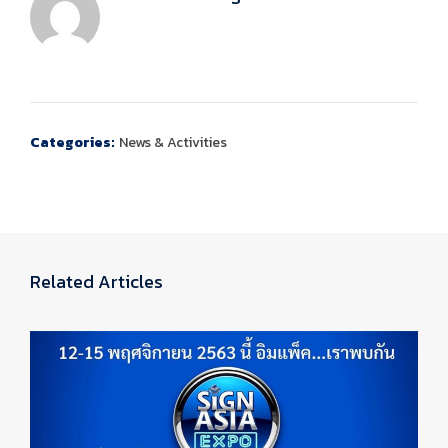
Categories:
News & Activities
Related Articles