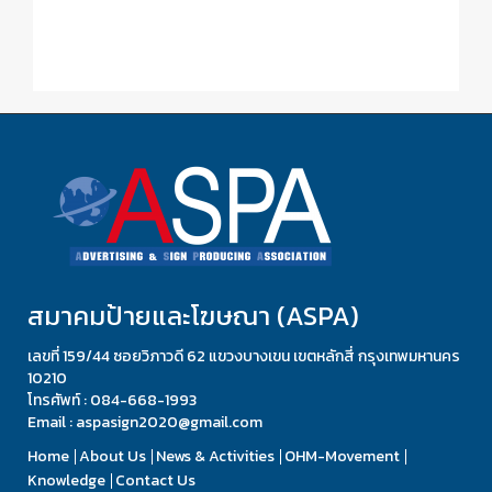
สมาคมป้ายและโฆษณา (ASPA)
เลขที่ 159/44 ซอยวิภาวดี 62 แขวงบางเขน เขตหลักสี่ กรุงเทพมหานคร
10210
โทรศัพท์ : 084-668-1993
Email : aspasign2020@gmail.com
Home
About Us
News & Activities
OHM-Movement
Knowledge
Contact Us