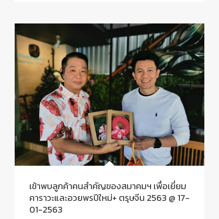
เข้าพบลูกค้าคนสำคัญของสมาคมฯ เพื่อเยี่ยม
คาราวะและอวยพรปีใหม่+ ตรุษจีน 2563 @ 17-
01-2563