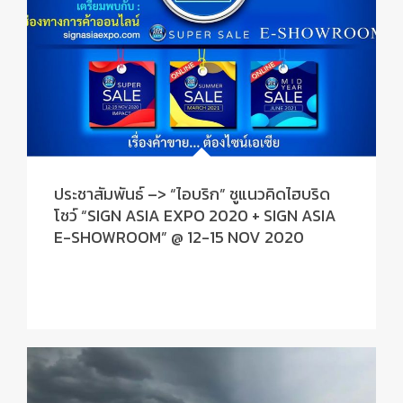
ประชาสัมพันธ์ –> “ไอบริก” ชูแนวคิดไฮบริด
โชว์ “SIGN ASIA EXPO 2020 + SIGN ASIA
E-SHOWROOM” @ 12-15 NOV 2020