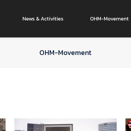
News & Activities
OHM-Movement
OHM-Movement