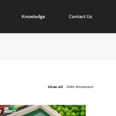
Knowledge
Contact Us
Show all
OHM-Movement