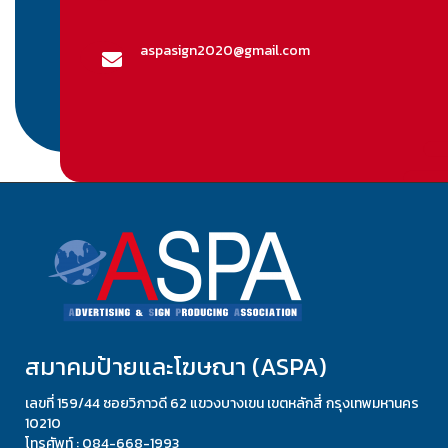
aspasign2020@gmail.com
สมาคมป้ายและโฆษณา (ASPA)
เลขที่ 159/44 ซอยวิภาวดี 62 แขวงบางเขน เขตหลักสี่ กรุงเทพมหานคร
10210
โทรศัพท์ : 084-668-1993