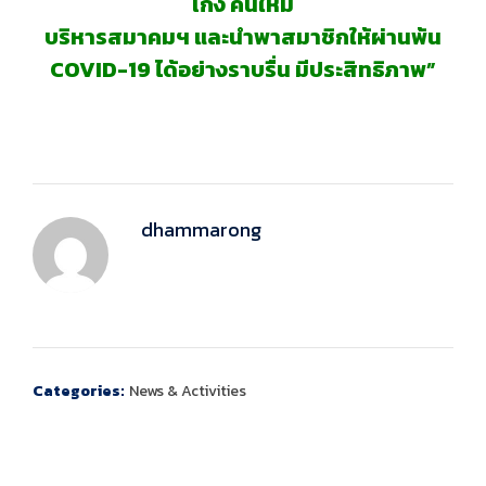
เก่ง คนใหม่
บริหารสมาคมฯ และนำพาสมาชิกให้ผ่านพ้น
COVID-19 ได้อย่างราบรื่น มีประสิทธิภาพ”
dhammarong
Categories:
News & Activities